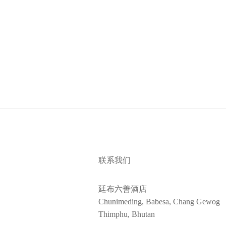
联系我们
廷布六善酒店
Chunimeding, Babesa, Chang Gewog​
Thimphu, Bhutan​