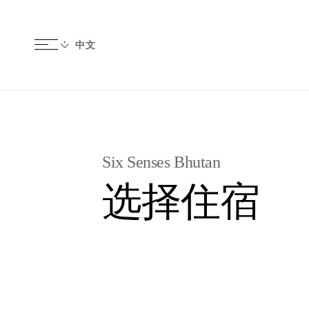
Six Senses Bhutan
选择住宿
查看空房并直接预订