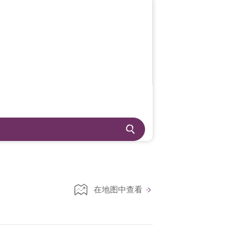
在地图中查看