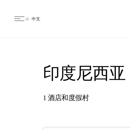
印度尼西亚
1 酒店和度假村