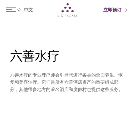
立即预订
Six senses
六善水疗
六善水疗的专业理疗师会引导您进行各类的全面养生、恢
复和美容治疗。它们是所有六善酒店资产的重要组成部
分，其他很多地方的著名酒店和度假村也提供这些服务。
在地图中查看