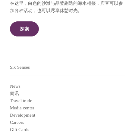
在这里，白色的沙滩与晶莹剔透的海水相接，宾客可以参
加各种活动，也可以尽享休憩时光。
探索
Six Senses
News
简讯
Travel trade
Media center
Development
Careers
Gift Cards