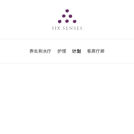
Six senses
养生和水疗
护理
计划
客席疗师