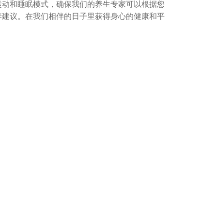
运动和睡眠模式，确保我们的养生专家可以根据您
养建议。在我们相伴的日子里获得身心的健康和平