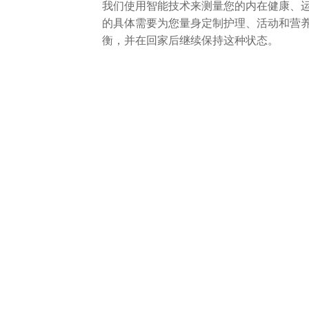
我们使用智能技术来测量您的内在健康、
的具体需要为您量身定制护理、活动和营
衡，并在回家后继续保持这种状态。