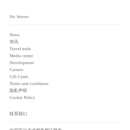
Six Senses
News
简讯
Travel trade
Media center
Development
Careers
Gift Cards
Terms and conditions
隐私声明
Cookie Policy
联系我们