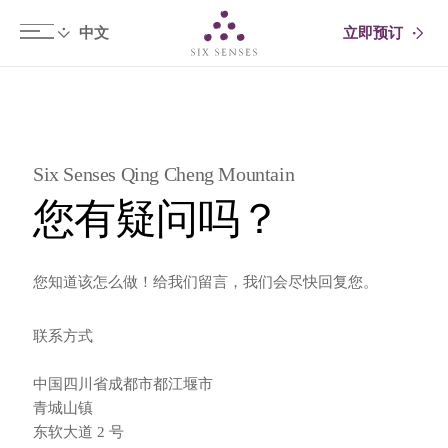
立即预订
Six senses
Six Senses Qing Cheng Mountain
您有疑问吗？
您知道该怎么做！给我们留言，我们会尽快回复您。
联系方式
中国四川省成都市都江堰市
青城山镇
东软大道 2 号