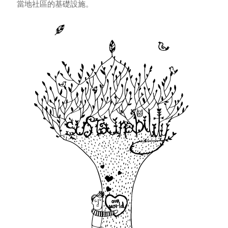
當地社區的基礎設施。