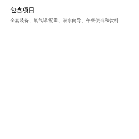
包含项目
全套装备、氧气罐/配重、潜水向导、午餐便当和饮料