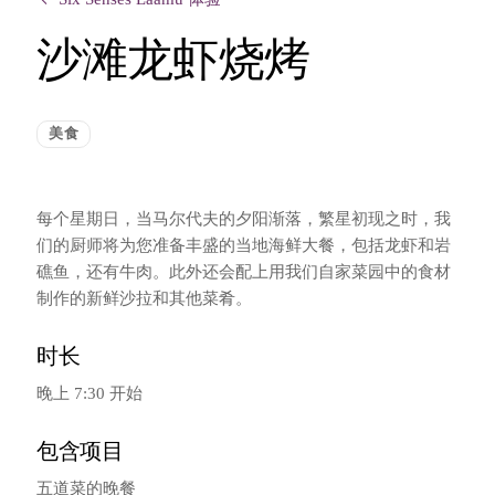
沙滩龙虾烧烤
美食
每个星期日，当马尔代夫的夕阳渐落，繁星初现之时，我
们的厨师将为您准备丰盛的当地海鲜大餐，包括龙虾和岩
礁鱼，还有牛肉。此外还会配上用我们自家菜园中的食材
制作的新鲜沙拉和其他菜肴。
时长
晚上 7:30 开始
包含项目
五道菜的晚餐