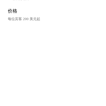
价格
每位宾客 200 美元起