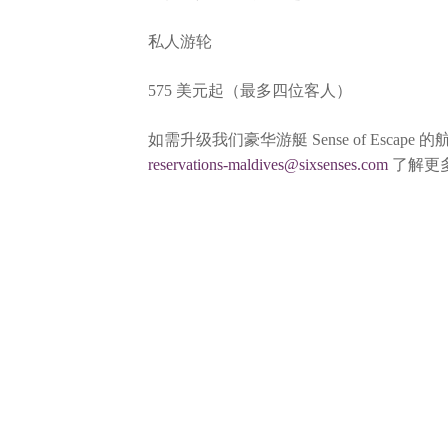
私人游轮
575 美元起（最多四位客人）
如需升级我们豪华游艇 Sense of Escap
reservations-maldives@sixsenses.com
了解更