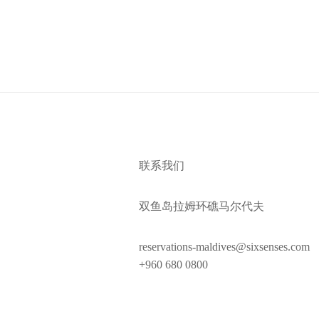
联系我们
双鱼岛拉姆环礁马尔代夫
reservations-maldives@sixsenses.com
+960 680 0800