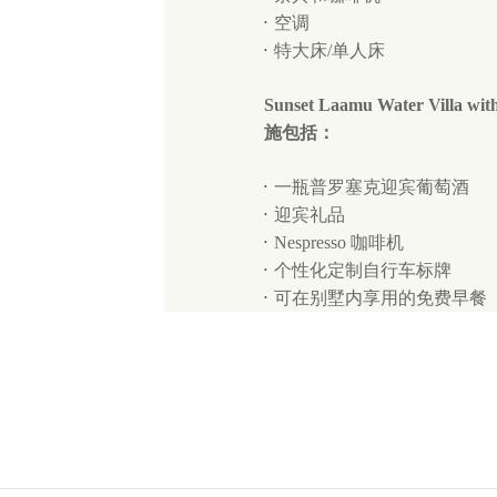
空调
特大床/单人床
Sunset Laamu Water Vill
施包括：
一瓶普罗塞克迎宾葡萄酒
迎宾礼品
Nespresso 咖啡机
个性化定制自行车标牌
可在别墅内享用的免费早餐