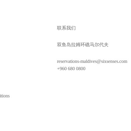
联系我们
双鱼岛拉姆环礁马尔代夫
reservations-maldives@sixsenses.com
+960 680 0800
tions