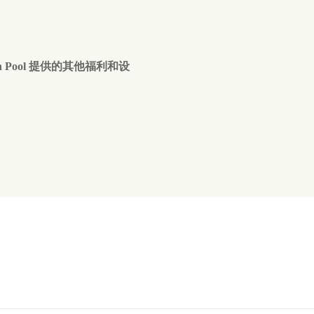
a with Pool 提供的其他福利和设