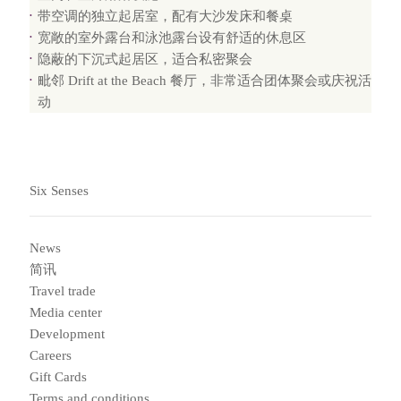
带空调的独立起居室，配有大沙发床和餐桌
宽敞的室外露台和泳池露台设有舒适的休息区
隐蔽的下沉式起居区，适合私密聚会
毗邻 Drift at the Beach 餐厅，非常适合团体聚会或庆祝活
动
Six Senses
News
简讯
Travel trade
Media center
Development
Careers
Gift Cards
Terms and conditions