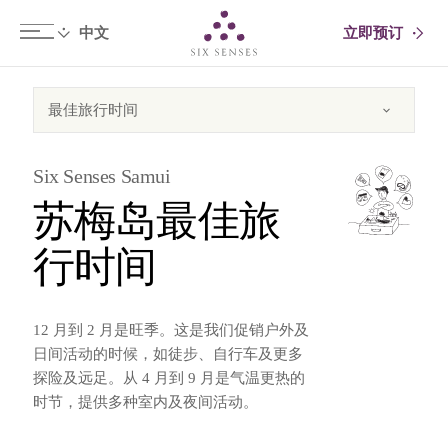
立即预订
Six senses
Six Senses Samui
苏梅岛最佳旅
行时间
12 月到 2 月是旺季。这是我们促销户外及
日间活动的时候，如徒步、自行车及更多
探险及远足。从 4 月到 9 月是气温更热的
时节，提供多种室内及夜间活动。