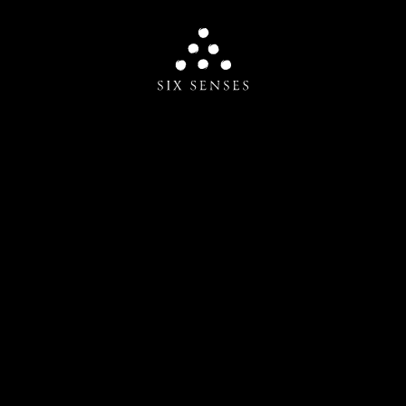
Six senses