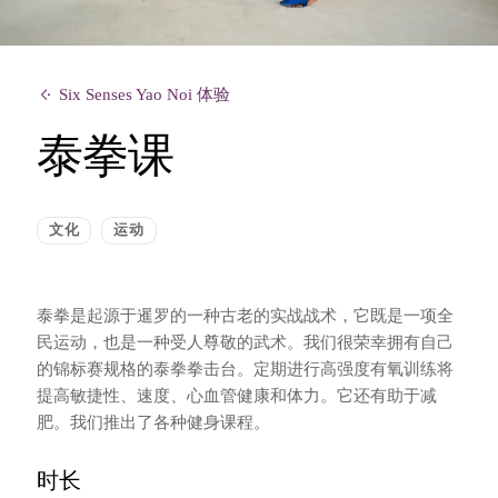
Six Senses Yao Noi 体验
泰拳课
文化
运动
泰拳是起源于暹罗的一种古老的实战战术，它既是一项全
民运动，也是一种受人尊敬的武术。我们很荣幸拥有自己
的锦标赛规格的泰拳拳击台。定期进行高强度有氧训练将
提高敏捷性、速度、心血管健康和体力。它还有助于减
肥。我们推出了各种健身课程。
时长