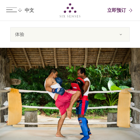
立即预订
Six senses