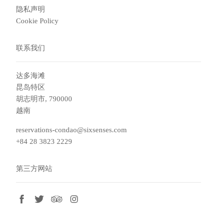
隐私声明
Cookie Policy
联系我们
达多海滩
昆岛特区
胡志明市, 790000
越南
reservations-condao@sixsenses.com
+84 28 3823 2229
第三方网站
facebook
twitter
tripadvisor
instagram