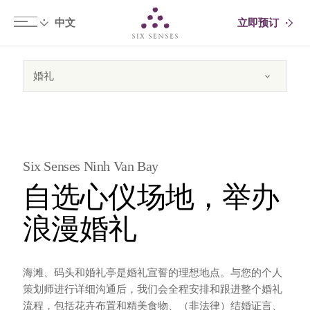
立即预订
Six senses
Six Senses Ninh Van Bay
自选心仪场地，举办
浪漫婚礼
海滩、码头和婚礼亭是婚礼宣誓的理想地点。与您的个人
策划师进行详细沟通后，我们会全程安排和跟进整个婚礼
流程，包括花卉布置和精美食物、（非法律）结婚证言、