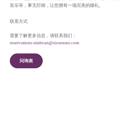
音乐等，事无巨细，让您拥有一场完美的婚礼。
联系方式
需要了解更多信息，请联系我们：
reservations-ninhvan@sixsenses.com
问询表