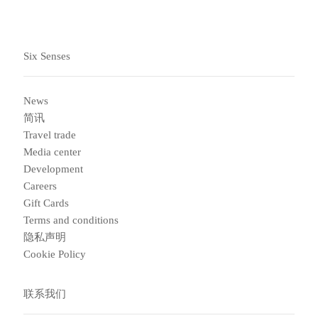
Six Senses
News
简讯
Travel trade
Media center
Development
Careers
Gift Cards
Terms and conditions
隐私声明
Cookie Policy
联系我们