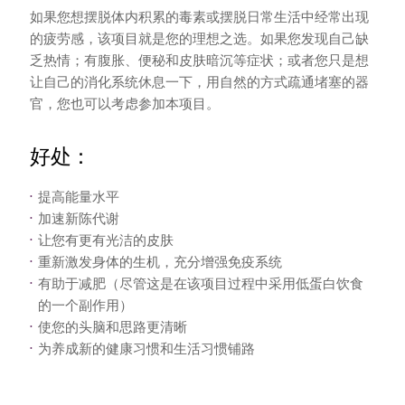
如果您想摆脱体内积累的毒素或摆脱日常生活中经常出现
的疲劳感，该项目就是您的理想之选。如果您发现自己缺
乏热情；有腹胀、便秘和皮肤暗沉等症状；或者您只是想
让自己的消化系统休息一下，用自然的方式疏通堵塞的器
官，您也可以考虑参加本项目。
好处：
提高能量水平
加速新陈代谢
让您有更有光洁的皮肤
重新激发身体的生机，充分增强免疫系统
有助于减肥（尽管这是在该项目过程中采用低蛋白饮食
的一个副作用）
使您的头脑和思路更清晰
为养成新的健康习惯和生活习惯铺路