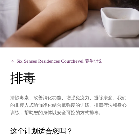
Six Senses Residences Courchevel 养生计划
排毒
清除毒素、改善消化功能、增强免疫力、摒除杂念。我们
的非侵入式瑜伽净化结合低强度的训练、排毒疗法和身心
训练，帮助您的身体以安全可控的方式排毒。
这个计划适合您吗？