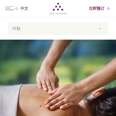
立即预订
Six senses