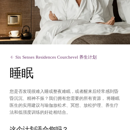
Six Senses Residences Courchevel 养生计划
睡眠
您是否发现很难入睡或整夜难眠，或者醒来后经常感到昏
昏沉沉、精神不振？我们拥有您需要的所有资源，
将睡眠
医生的实用建议与瑜伽放松术、冥想、放松护理、养生疗
法和低强度训练的好处相结合。
这个计划适合您吗？