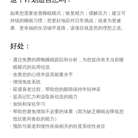
如果您需要改善睡眠模式；恢复精力；缓解压力；建立可
持续的睡眠习惯；想更好地应对日常挑战；或者为更健
康、更幸福的生活铺平道路，该项目就是您的理想之选。
好处：
通过免费的两晚睡眠跟踪和分析，为您提供有关当前睡
眠模式的实用信息
改善您的心情并提高能量水平
增强免疫系统
延缓衰老过程，帮助您的眼睛保持年轻神采
提高记忆力和汲取新信息的能力
加快和深化学习
帮助您避免增加不必要的体重（因为缺乏睡眠会降低您
抵抗夜间食欲的能力）
预防与衰老和慢性疾病相关的轻度系统性炎症