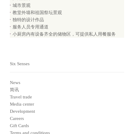
城市景观
教堂外墙和祖国祭坛景观
独特的设计作品
服务人员专用通道
小厨房内有设备齐全的储物区，可提供私人用餐服务
Six Senses
News
简讯
Travel trade
Media center
Development
Careers
Gift Cards
Terms and conditions