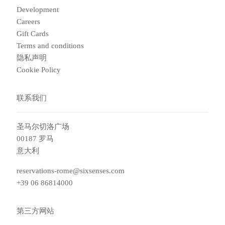
Development
Careers
Gift Cards
Terms and conditions
隐私声明
Cookie Policy
联系我们
圣马尔切洛广场
00187 罗马
意大利
reservations-rome@sixsenses.com
+39 06 86814000
第三方网站