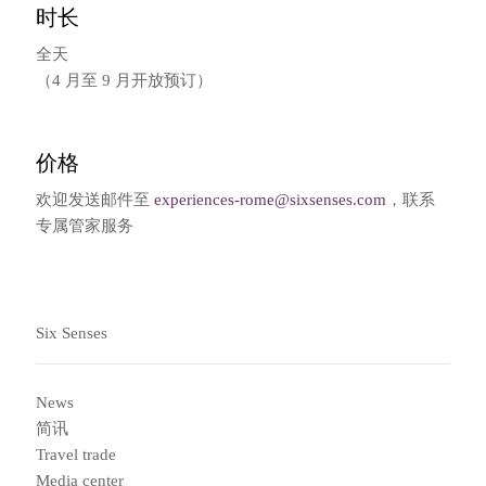
时长
全天
（4 月至 9 月开放预订）
价格
欢迎发送邮件至
experiences-rome@sixsenses.com
，联系
专属管家服务
Six Senses
News
简讯
Travel trade
Media center