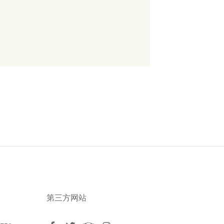
第三方网站