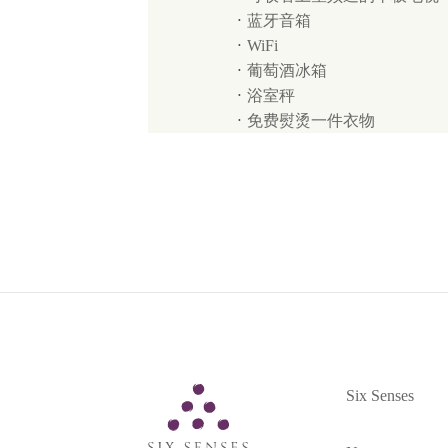
蓝牙音箱
WiFi
葡萄酒冰箱
浴室秤
免费熨烫一件衣物
Six Senses
Six Senses