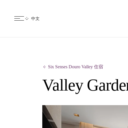
Six Senses Douro Valley 住宿
Valley Garde