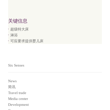
关键信息
超级特大床
淋浴
可应要求提供婴儿床
Six Senses
News
简讯
Travel trade
Media center
Development