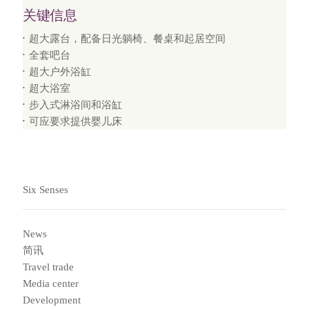
关键信息
超大露台，配备日光躺椅、餐桌和起居空间
全套吧台
超大户外浴缸
超大浴室
步入式淋浴间和浴缸
可应要求提供婴儿床
Six Senses
News
简讯
Travel trade
Media center
Development