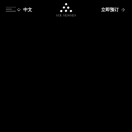
立即预订
Six senses