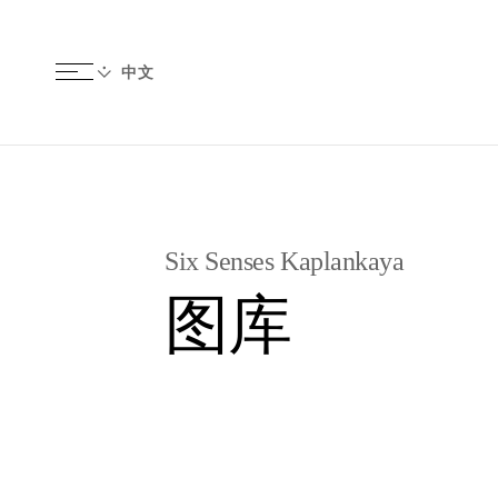
Six Senses Kaplankaya
图库
图片
视频