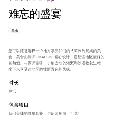
难忘的盛宴
美食
您可以随意选择一个地方享受我们的从菜园到餐桌的美
食，美食由厨师 Ohad Levi 精心设计，搭配该地区最好的
葡萄酒。与厨师聊聊，了解当地的灌溉和沙漠收获过程，
坐下来享受该地区的壮丽景色和风味。
时长
灵活
包含项目
我们美味的野餐套餐，与厨师见面（可选）