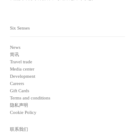
Six Senses
News
简讯
Travel trade
Media center
Development
Careers
Gift Cards
Terms and conditions
隐私声明
Cookie Policy
联系我们