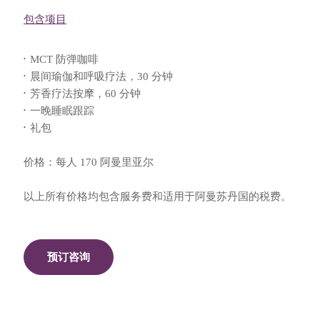
包含项目
MCT 防弹咖啡
晨间瑜伽和呼吸疗法，30 分钟
芳香疗法按摩，60 分钟
一晚睡眠跟踪
礼包
价格：每人 170 阿曼里亚尔
以上所有价格均包含服务费和适用于阿曼苏丹国的税费。
预订咨询