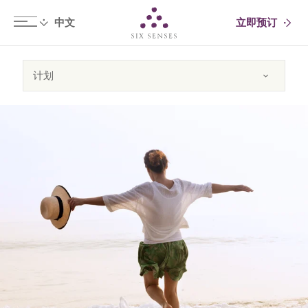
立即预订
Six senses