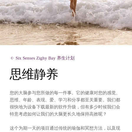
Six Senses Zighy Bay 养生计划
思维静养
您的大脑参与您所做的每一件事。它的健康对您的感觉、
思维、年龄、表现、爱、学习和分享都至关重要。我们都
很快地为设备下载最新的软件升级，但有多少时候我们会
特意考虑如何让我们的大脑更长久地保持高效呢？
这个为期一天的项目通过传统的瑜伽和冥想方法，以及现