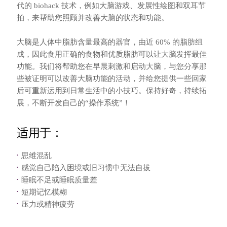
代的 biohack 技术，例如大脑游戏、发展性绘图和双耳节
拍，来帮助您照顾并改善大脑的状态和功能。
大脑是人体中脂肪含量最高的器官，由近 60% 的脂肪组
成，因此食用正确的食物和优质脂肪可以让大脑发挥最佳
功能。我们将帮助您在早晨刺激和启动大脑，与您分享那
些被证明可以改善大脑功能的活动，并给您提供一些回家
后可重新运用到日常生活中的小技巧。保持好奇，持续拓
展，不断开发自己的“操作系统”！
适用于：
思维混乱
感觉自己陷入困境或旧习惯中无法自拔
睡眠不足或睡眠质量差
短期记忆模糊
压力或精神疲劳