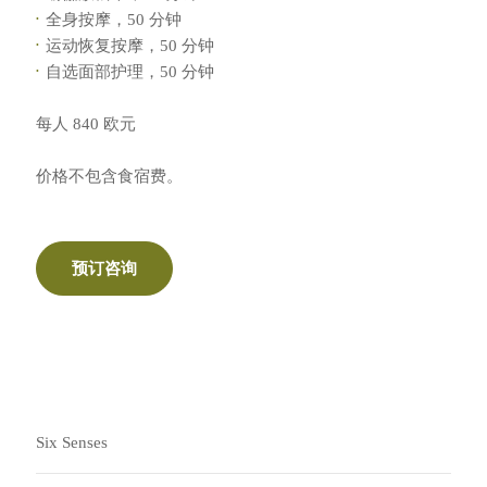
全身按摩，50 分钟
运动恢复按摩，50 分钟
自选面部护理，50 分钟
每人 840 欧元
价格不包含食宿费。
预订咨询
Six Senses