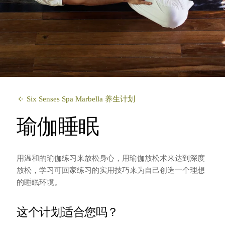
​Six Senses Spa Marbella 养生计划
瑜伽睡眠
用温和的瑜伽练习来放松身心，用瑜伽放松术来达到深度
放松，学习可回家练习的实用技巧来为自己创造一个理想
的睡眠环境。
这个计划适合您吗？