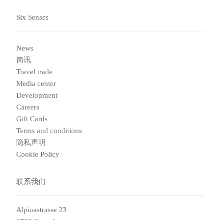
Six Senses
News
简讯
Travel trade
Media center
Development
Careers
Gift Cards
Terms and conditions
隐私声明
Cookie Policy
联系我们
Alpinastrasse 23