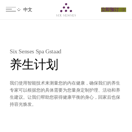
立即预订
Six senses
​Six Senses Spa Gstaad
养生计划
我们使用智能技术来测量您的内在健康，确保我们的养生
专家可以根据您的具体需要为您量身定制护理、活动和养
生建议。让我们帮助您获得健康平衡的身心，回家后也保
持容光焕发。