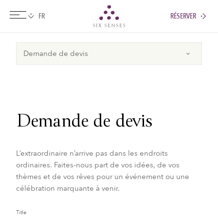
RÉSERVER
Six senses
Demande de devis
L’extraordinaire n’arrive pas dans les endroits
ordinaires. Faites-nous part de vos idées, de vos
thèmes et de vos rêves pour un événement ou une
célébration marquante à venir.
Title