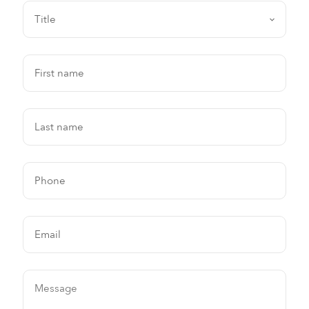
First name
Last name
Phone
Email
Message