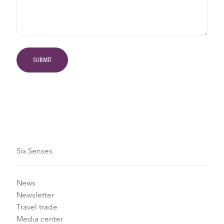
Six Senses
News
Newsletter
Travel trade
Media center