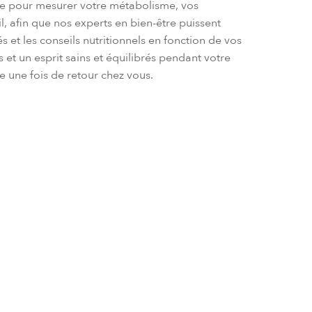
nte pour mesurer votre métabolisme, vos
 afin que nos experts en bien-être puissent
és et les conseils nutritionnels en fonction de vos
et un esprit sains et équilibrés pendant votre
e une fois de retour chez vous.