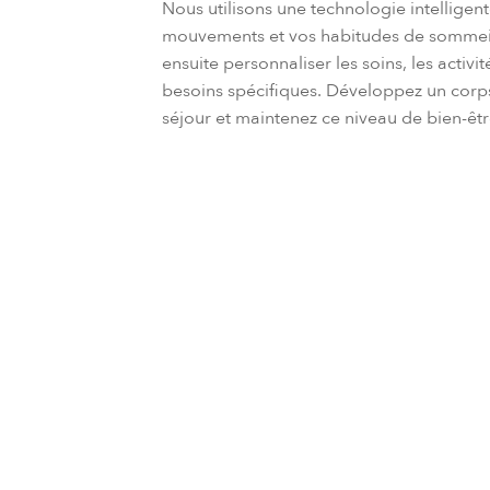
Nous utilisons une technologie intellige
mouvements et vos habitudes de sommeil,
ensuite personnaliser les soins, les activit
besoins spécifiques. Développez un corps 
séjour et maintenez ce niveau de bien-êtr