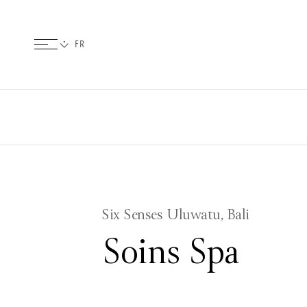
Six Senses Uluwatu, Bali
Soins Spa