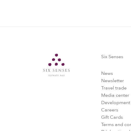
Six Senses
Six Senses
News
Newsletter
Travel trade
Media center
Development
Careers
Gift Cards
Terms and con