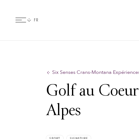
Six Senses Crans-Montana Expérience
Golf au Coeur
Alpes
SPORT
SIGNATURE