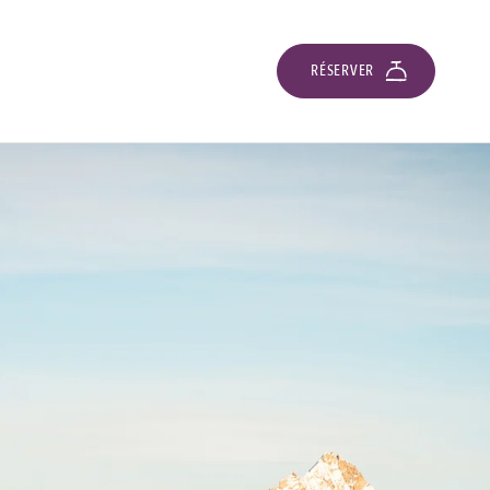
RÉSERVER