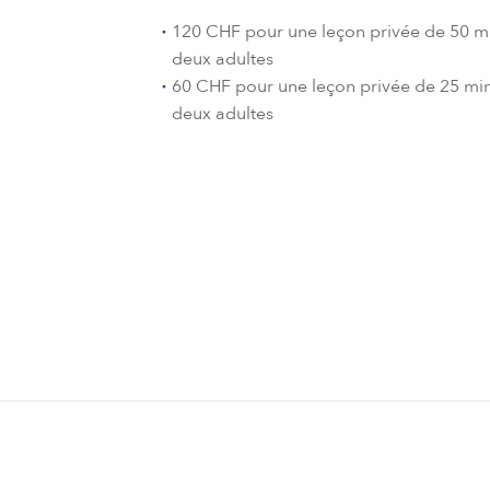
120 CHF pour une leçon privée de 50 m
deux adultes
60 CHF pour une leçon privée de 25 mi
deux adultes