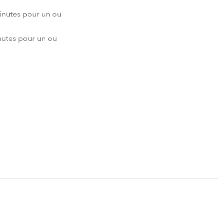
inutes pour un ou
nutes pour un ou