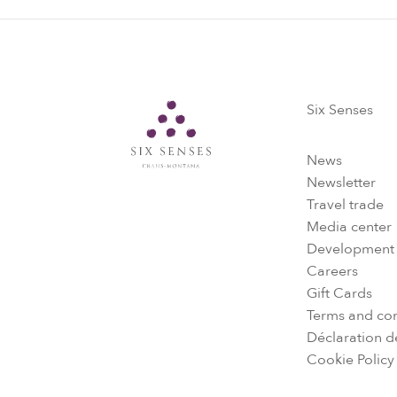
Six Senses
Six Senses
News
Newsletter
Travel trade
Media center
Development
Careers
Gift Cards
Terms and con
Déclaration de
Cookie Policy