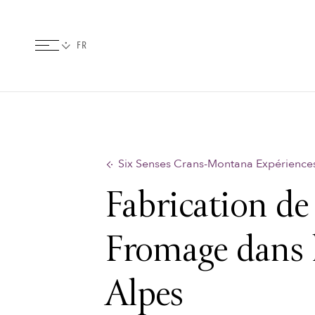
Six Senses Crans-Montana Expérience
Fabrication de
Fromage dans 
Alpes