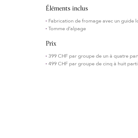
Éléments inclus
Fabrication de fromage avec un guide l
Tomme d’alpage
Prix
399 CHF par groupe de un à quatre part
499 CHF par groupe de cinq à huit parti