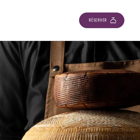
RÉSERVER