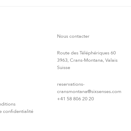
Nous contacter
Route des Téléphériques 60
3963, Crans-Montana, Valais
Suisse
reservations-
cransmontana@sixsenses.com
+41 58 806 20 20
ditions
 confidentialité