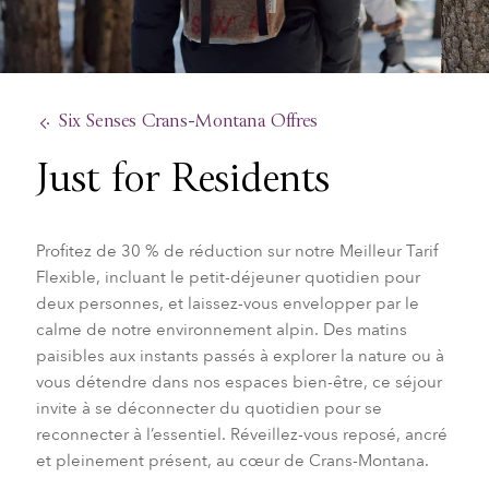
Six Senses Crans-Montana Offres
Just for Residents
Profitez de 30 % de réduction sur notre Meilleur Tarif
Flexible, incluant le petit-déjeuner quotidien pour
deux personnes, et laissez-vous envelopper par le
calme de notre environnement alpin. Des matins
paisibles aux instants passés à explorer la nature ou à
vous détendre dans nos espaces bien-être, ce séjour
invite à se déconnecter du quotidien pour se
reconnecter à l’essentiel. Réveillez-vous reposé, ancré
et pleinement présent, au cœur de Crans-Montana.