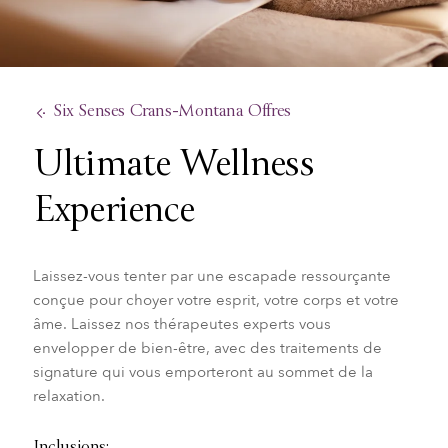
Six Senses Crans-Montana Offres
Ultimate Wellness
Experience
Laissez-vous tenter par une escapade ressourçante
conçue pour choyer votre esprit, votre corps et votre
âme. Laissez nos thérapeutes experts vous
envelopper de bien-être, avec des traitements de
signature qui vous emporteront au sommet de la
relaxation.