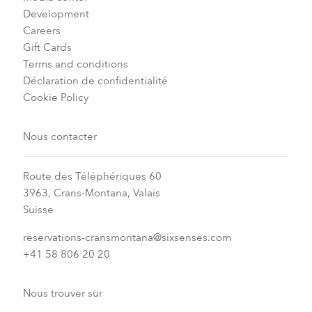
Development
Careers
Gift Cards
Terms and conditions
Déclaration de confidentialité
Cookie Policy
Nous contacter
Route des Téléphériques 60
3963, Crans-Montana, Valais
Suisse
reservations-cransmontana@sixsenses.com
+41 58 806 20 20
Nous trouver sur