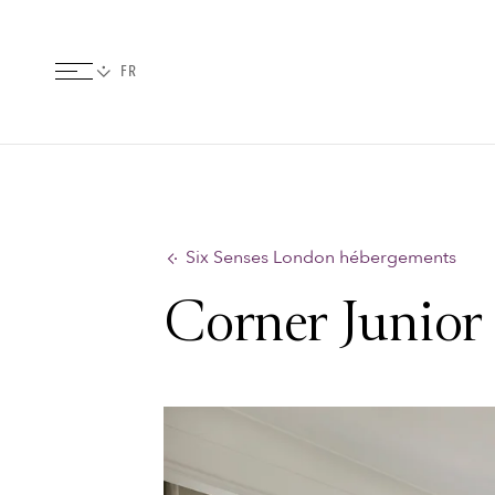
Six Senses London hébergements
Corner Junior 