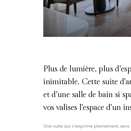
Plus de lumière, plus d'esp
inimitable. Cette suite d'a
et d'une salle de bain si sp
vos valises l'espace d'un in
Une suite qui s'exprime pleinement, sans