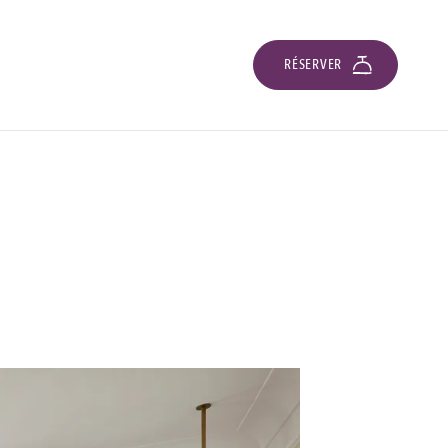
RÉSERVER