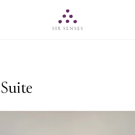
Six senses
Suite