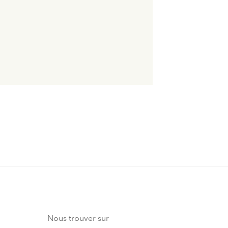
Nous trouver sur