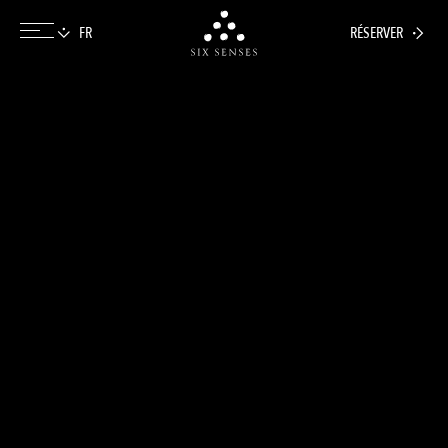
RÉSERVER
Six senses