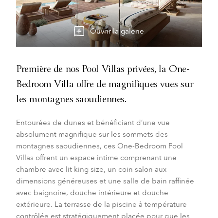
Ouvrir la galerie
Première de nos Pool Villas privées, la One-
Bedroom Villa offre de magnifiques vues sur
les montagnes saoudiennes.
Entourées de dunes et bénéficiant d’une vue
absolument magnifique sur les sommets des
montagnes saoudiennes, ces One-Bedroom Pool
Villas offrent un espace intime comprenant une
chambre avec lit king size, un coin salon aux
dimensions généreuses et une salle de bain raffinée
avec baignoire, douche intérieure et douche
extérieure. La terrasse de la piscine à température
contrôlée est stratégiquement placée pour que les