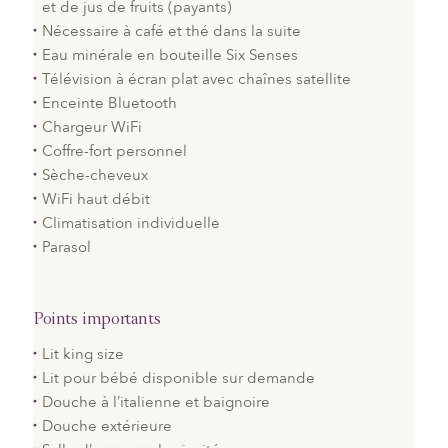
et de jus de fruits (payants)
Nécessaire à café et thé dans la suite
Eau minérale en bouteille Six Senses
Télévision à écran plat avec chaînes satellite
Enceinte Bluetooth
Chargeur WiFi
Coffre-fort personnel
Sèche-cheveux
WiFi haut débit
Climatisation individuelle
Parasol
Points importants
Lit king size
Lit pour bébé disponible sur demande
Douche à l’italienne et baignoire
Douche extérieure