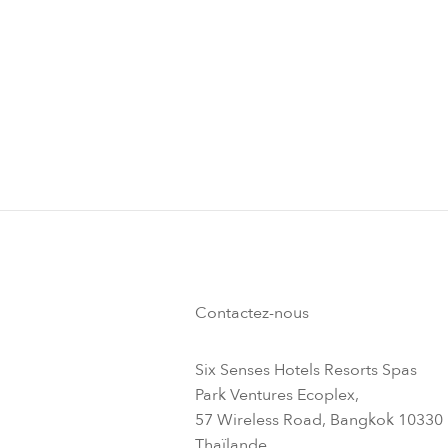
Contactez-nous
Six Senses Hotels Resorts Spas
Park Ventures Ecoplex,
57 Wireless Road, Bangkok 10330
Thaïlande