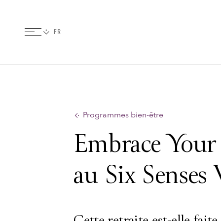
Programmes bien-être
Embrace Your 
au Six Senses