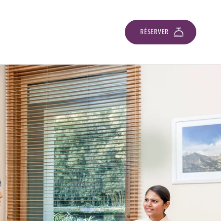
RÉSERVER