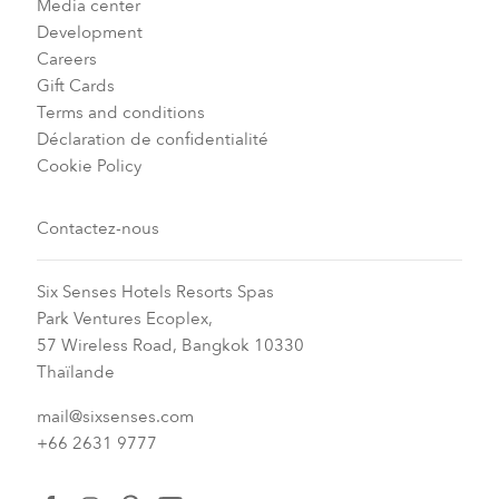
Media center
Development
Careers
Gift Cards
Terms and conditions
Déclaration de confidentialité
Cookie Policy
Contactez-nous
Six Senses Hotels Resorts Spas
Park Ventures Ecoplex,
57 Wireless Road, Bangkok 10330
Thaïlande
mail@sixsenses.com
+66 2631 9777