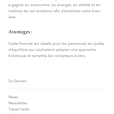
à gagner en autonomie,
en énergie, en vitalité et en
maîtrise de vos émotions afin
d’améliorer votre bien-
être.
Avantages :
Cette formule est idéale pour les personnes en quête
d’équilibre qui souhaitent adopter une approche
holistique et remettre les compteurs à zéro.
Six Senses
News
Newsletter
Travel trade