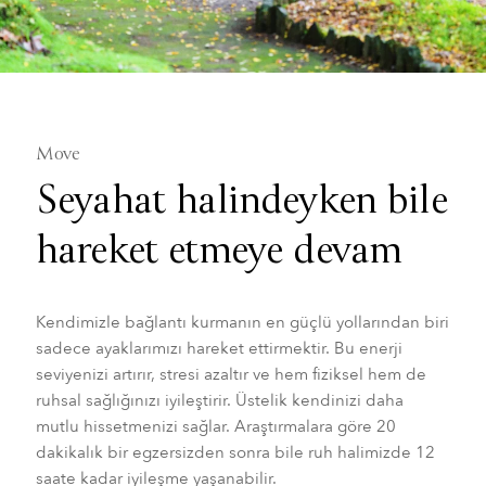
Move
Seyahat halindeyken bile
hareket etmeye devam
Kendimizle bağlantı kurmanın en güçlü yollarından biri
sadece ayaklarımızı hareket ettirmektir. Bu enerji
seviyenizi artırır, stresi azaltır ve hem fiziksel hem de
ruhsal sağlığınızı iyileştirir. Üstelik kendinizi daha
mutlu hissetmenizi sağlar. Araştırmalara göre 20
dakikalık bir egzersizden sonra bile ruh halimizde 12
saate kadar iyileşme yaşanabilir.