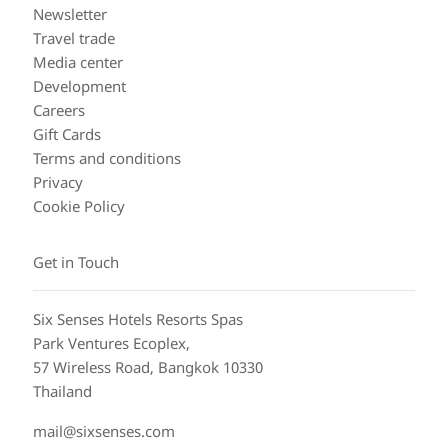
Newsletter
Travel trade
Media center
Development
Careers
Gift Cards
Terms and conditions
Privacy
Cookie Policy
Get in Touch
Six Senses Hotels Resorts Spas
Park Ventures Ecoplex,
57 Wireless Road, Bangkok 10330
Thailand
mail@sixsenses.com