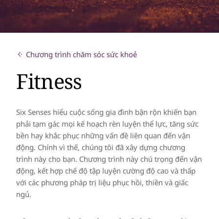
Chương trình chăm sóc sức khoẻ
Fitness
Six Senses hiểu cuộc sống gia đình bận rộn khiến bạn
phải tạm gác mọi kế hoạch rèn luyện thể lực, tăng sức
bền hay khắc phục những vấn đề liên quan đến vận
động. Chính vì thế, chúng tôi đã xây dựng chương
trình này cho bạn. Chương trình này chú trọng đến vận
động, kết hợp chế độ tập luyện cường độ cao và thấp
với các phương pháp trị liệu phục hồi, thiền và giấc
ngủ.