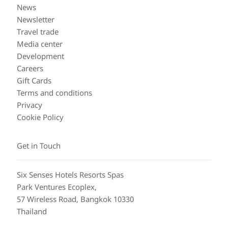
News
Newsletter
Travel trade
Media center
Development
Careers
Gift Cards
Terms and conditions
Privacy
Cookie Policy
Get in Touch
Six Senses Hotels Resorts Spas
Park Ventures Ecoplex,
57 Wireless Road, Bangkok 10330
Thailand