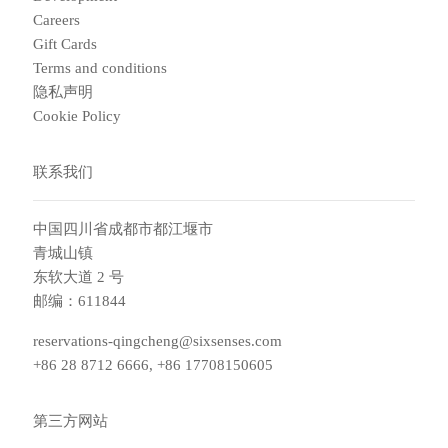
Careers
Gift Cards
Terms and conditions
隐私声明
Cookie Policy
联系我们
中国四川省成都市都江堰市
青城山镇
东软大道 2 号
邮编：611844
reservations-qingcheng@sixsenses.com
+86 28 8712 6666, +86 17708150605
第三方网站