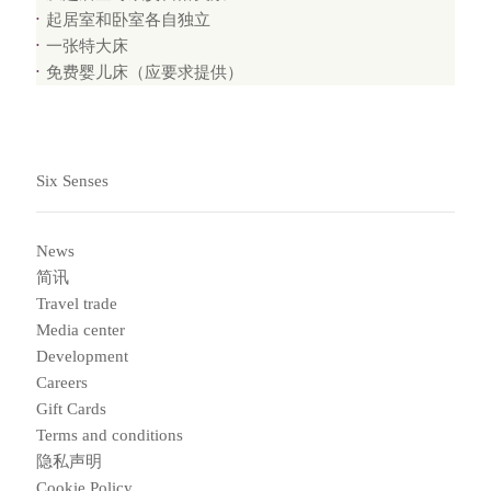
起居室和卧室各自独立
一张特大床
免费婴儿床（应要求提供）
Six Senses
News
简讯
Travel trade
Media center
Development
Careers
Gift Cards
Terms and conditions
隐私声明
Cookie Policy