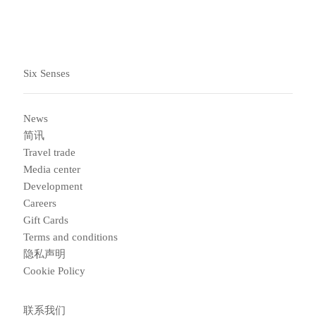
Six Senses
News
简讯
Travel trade
Media center
Development
Careers
Gift Cards
Terms and conditions
隐私声明
Cookie Policy
联系我们