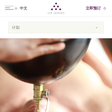
立即预订
Six senses