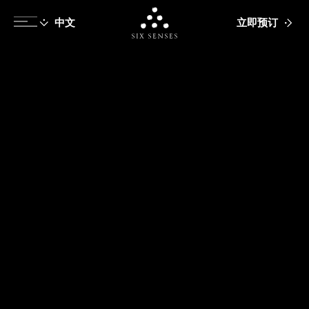
立即预订
Six senses