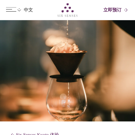
立即预订
Six senses
Six Senses Kyoto 体验