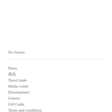
阅读更多
Six Senses
News
简讯
Travel trade
Media center
Development
Careers
Gift Cards
Terms and conditions